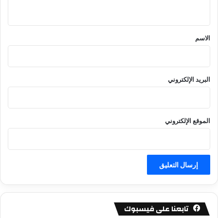
ي
ق
*
الاسم
البريد الإلكتروني
الموقع الإلكتروني
تابعنا على فيسبوك