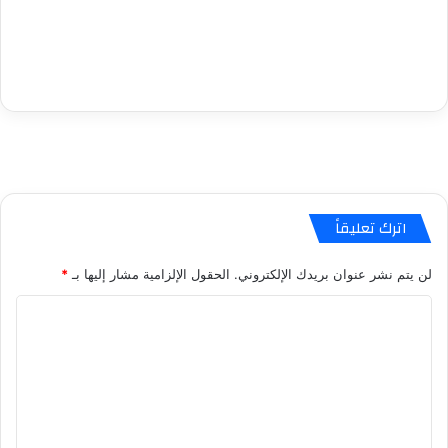
اترك تعليقاً
لن يتم نشر عنوان بريدك الإلكتروني.
الحقول الإلزامية مشار إليها بـ
*
ا
ل
ت
ع
ل