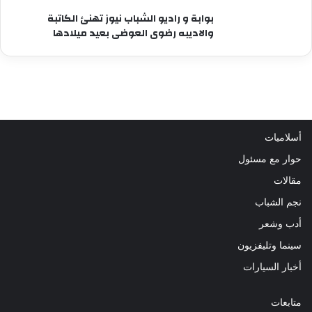
بوابة و راديو الشباب نيوز تهنئ الكاتبة
والاديبه رضوى العوضى بعيد ميلادها
أسلاميات
حوار مع مسئول
مقالات
نجم الشباب
أدب وشعر
سينما وتليفزيون
أخبار السيارات
متابعات