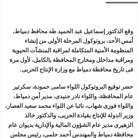
وقع الدكتور إسماعيل عبد الحميد طه محافظ دمياط،
أمس الأحد، بروتوكول المرحلة الأولى من إنشاء
المنظومة الأمنية المتكاملة لمراقبة المنشآت الحيوية
ومراقبة مداخلل ومخارج المحافظة بالكامل، لأول مرة
فى تاريخ محافظة دمياط مع وزارة الإنتاج الحربى.
حضر توقيع البروتوكول اللواء سامى حمودة، سكرتير
عام المحافظة، واللواء نادر جنيدى، مدير أمن دمياط،
واللواء فوزى شهاب، نائبا عن اللواء محمد سعيد العصار،
وزير الدولة للإنتاج بقيادة الحربى، والدكتور خالد
الزهيرى مدير عام الشؤون المالية والإدارية بديوان عام
محافظة دمياط والمهندس أحمد حلمى، رئيس مجلس