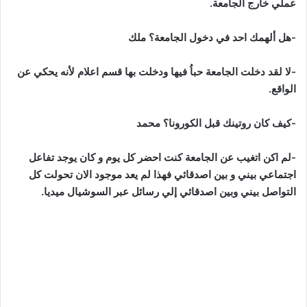
عملي خارج الجامعة.
-هل ألهمك احد في دخول الجامعة؟ ملك
-لا لقد دخلت الجامعة حباُ فيها ودخلت بها قسم اعلام لأنه يحكي عن
الواقع.
-كيف كان روتينك قبل الكورونا؟ محمد
-لم اكن اتغيب عن الجامعة كنت احضر كل يوم و كان يوجد تفاعل
اجتماعي بيني و بين اصدقائي فهذا لم يعد موجود الان تحولت كل
التواصل بيني وبين اصدقائي إلي رسائل عبر السوشيال ميديا.