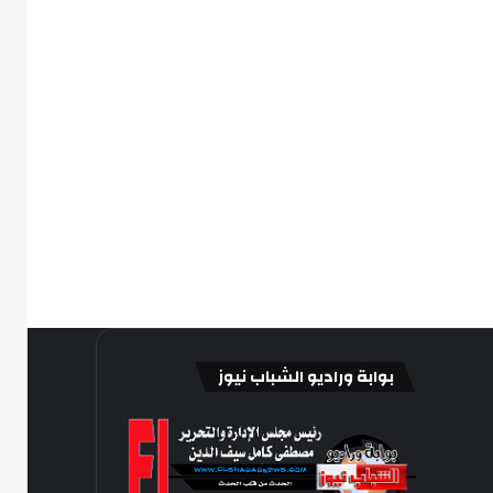
بوابة وراديو الشباب نيوز