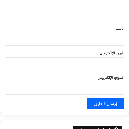
ل
ي
ق
*
الاسم
البريد الإلكتروني
الموقع الإلكتروني