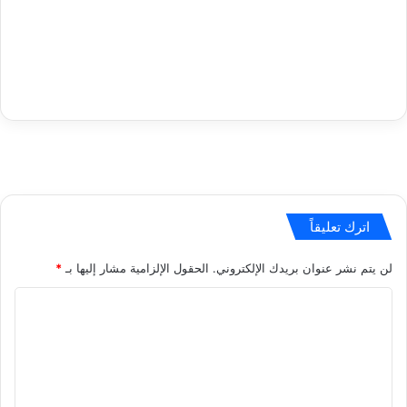
اترك تعليقاً
لن يتم نشر عنوان بريدك الإلكتروني.
الحقول الإلزامية مشار إليها بـ
*
ا
ل
ت
ع