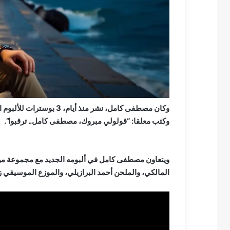
وكان مصطفى كامل، نشر منذ 
وكتب معلقا: “قولولي مبروك، مصطفى كامل.. ترقبوا”.
ويتعاون مصطفى كامل في ألبومه الجديد مع مجموعة من 
المالكي، والملحن أحمد البرازيلي، والموزع الموسيقي ز