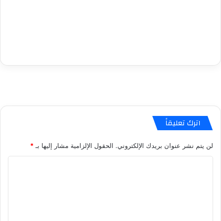
اترك تعليقاً
لن يتم نشر عنوان بريدك الإلكتروني.
الحقول الإلزامية مشار إليها بـ
*
ا
ل
ت
ع