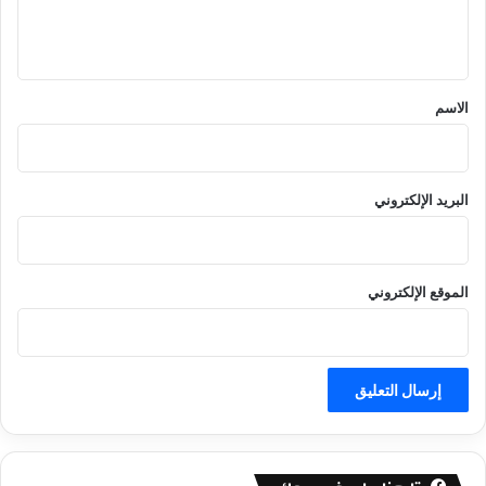
ل
ي
ق
*
الاسم
البريد الإلكتروني
الموقع الإلكتروني