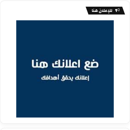
للإعلان هنا