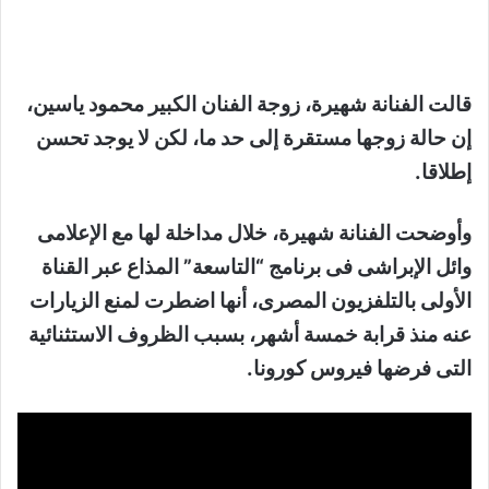
قالت الفنانة شهيرة، زوجة الفنان الكبير محمود ياسين،
إن حالة زوجها مستقرة إلى حد ما، لكن لا يوجد تحسن
إطلاقا.
وأوضحت الفنانة شهيرة، خلال مداخلة لها مع الإعلامى
وائل الإبراشى فى برنامج “التاسعة” المذاع عبر القناة
الأولى بالتلفزيون المصرى، أنها اضطرت لمنع الزيارات
عنه منذ قرابة خمسة أشهر، بسبب الظروف الاستثنائية
التى فرضها فيروس كورونا.