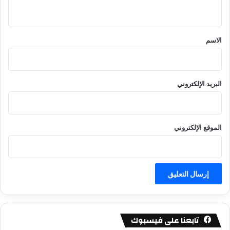
ي
ق
*
الاسم
البريد الإلكتروني
الموقع الإلكتروني
تابعنا على فيسبوك