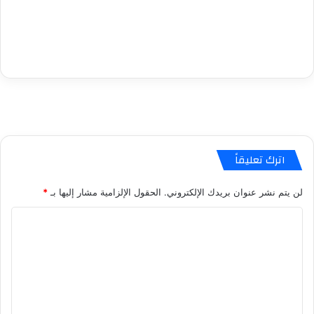
اترك تعليقاً
لن يتم نشر عنوان بريدك الإلكتروني.
الحقول الإلزامية مشار إليها بـ
*
ا
ل
ت
ع
ل