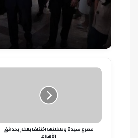
مصرع
سيدة
وطفلتها
اختناقا
بالغاز
بحدائق
الأهرام
مصرع سيدة وطفلتها اختناقا بالغاز بحدائق
الأهرام