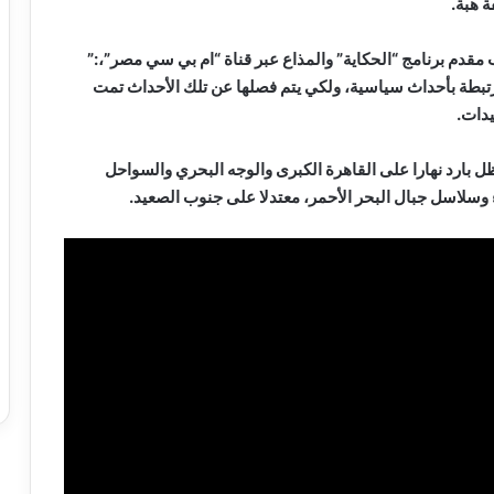
ة هبة.
 مقدم برنامج “الحكاية” والمذاع عبر قناة “ام بي سي مصر”،:”
تبطة بأحداث سياسية، ولكي يتم فصلها عن تلك الأحداث تمت
يدات.
ل بارد نهارا على القاهرة الكبرى والوجه البحري والسواحل
وسلاسل جبال البحر الأحمر، معتدلا على جنوب الصعيد.