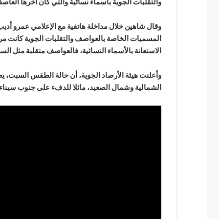
والتقلبات الجوية بأسماء نسائية والتي كان آخرها العاصف
وقال شاهين خلال مداخلة هاتفية مع الإعلامي عمرو أديب
المسميات الخاصة بالعواصف والتقلبات الجوية كانت مر
الاستعانة بالأسماء النسائية، فالعواصف متقلبة مثل الس
وأعلنت هيئة الأرصاد الجوية، أن حالة الطقس السبت، يظ
الشمالية وشمال الصعيد، مائلا للدفء على جنوب سيناء 