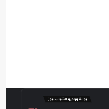
بوابة وراديو الشباب نيوز