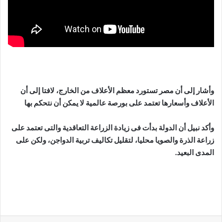
وأشار إلى أن مصر تستورد معظم الأعلاف من الخارج، لافتا إلى أن
الأعلاف وأسعارها تعتمد على بورصة عالمية لا يمكن أن نتحكم بها
وأكد نبيل أن الدولة بدأت فى زيادة الزراعة التعاقدية والتى تعتمد على
زراعة الذرة والصويا محليا، لتقليل تكاليف تربية الدواجن، ولكن على
المدى البعيد.