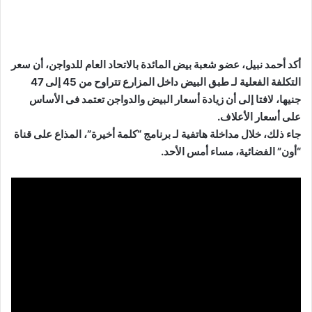
أكد أحمد نبيل، عضو شعبة بيض المائدة بالاتحاد العام للدواجن، أن سعر
التكلفة الفعلية لـ طبق البيض داخل المزارع تتراوح من 45 إلى 47
جنيها، لافتا إلى أن زيادة أسعار البيض والدواجن تعتمد فى الأساس
على أسعار الأعلاف.
جاء ذلك، خلال مداخلة هاتفية لـ برنامج “كلمة أخيرة”، المذاع على قناة
“أون” الفضائية، مساء أمس الأحد.