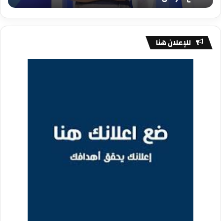
للإعلان هنا