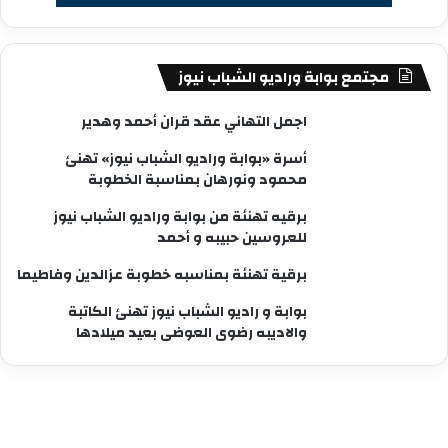
مجتمع بوابة وراديو الشباب نيوز
اجمل التهاني عقد قران أحمد وهدير
أسرة «بوابة وراديو الشباب نيوز» تهنئ
محمود ونورهان بمناسبة الخطوبة
برقيه تهنئة من بوابة وراديو الشباب نيوز
للعروسين حبيبه و أحمد
برقية تهنئة بمناسبه خطوبة عزالدين وفاطيما
بوابة و راديو الشباب نيوز تهنئ الكاتبة
والاديبه رضوى العوضى بعيد ميلادها