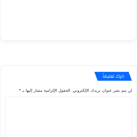
اترك تعليقاً
لن يتم نشر عنوان بريدك الإلكتروني.
الحقول الإلزامية مشار إليها بـ
*
ا
ل
ت
ع