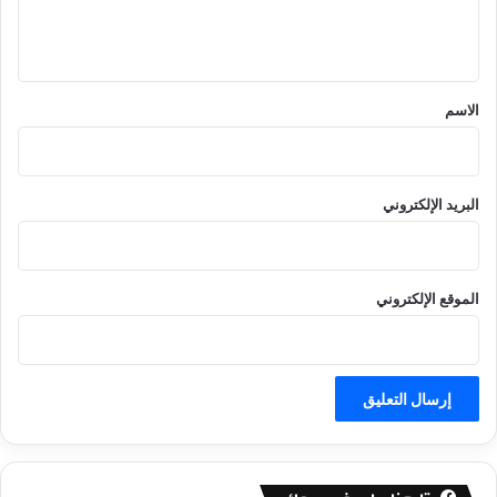
ل
ي
ق
*
الاسم
البريد الإلكتروني
الموقع الإلكتروني