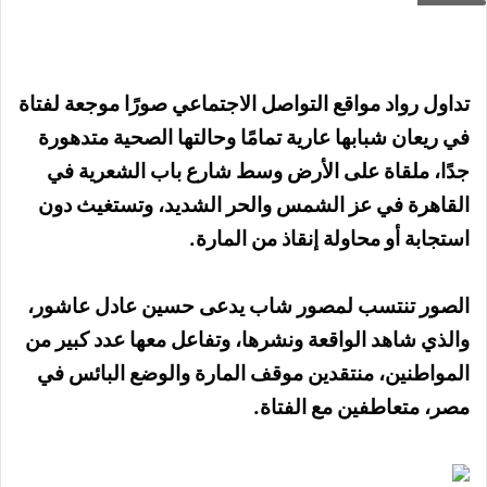
تداول رواد مواقع التواصل الاجتماعي صورًا موجعة لفتاة
في ريعان شبابها عارية تمامًا وحالتها الصحية متدهورة
جدًا، ملقاة على الأرض وسط شارع باب الشعرية في
القاهرة في عز الشمس والحر الشديد، وتستغيث دون
استجابة أو محاولة إنقاذ من المارة.
الصور تنتسب لمصور شاب يدعى حسين عادل عاشور،
والذي شاهد الواقعة ونشرها، وتفاعل معها عدد كبير من
المواطنين، منتقدين موقف المارة والوضع البائس في
مصر، متعاطفين مع الفتاة.