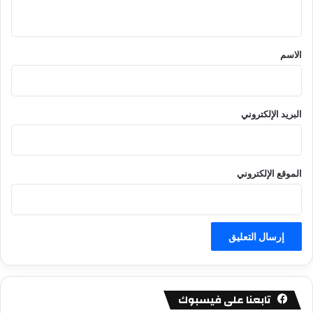
ي
ق
*
الاسم
البريد الإلكتروني
الموقع الإلكتروني
تابعنا على فيسبوك