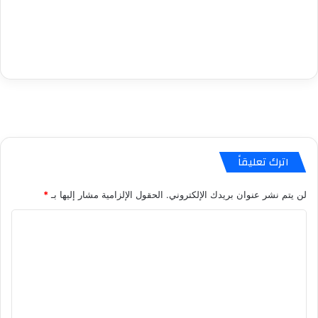
اترك تعليقاً
لن يتم نشر عنوان بريدك الإلكتروني.
الحقول الإلزامية مشار إليها بـ
*
ا
ل
ت
ع
ل