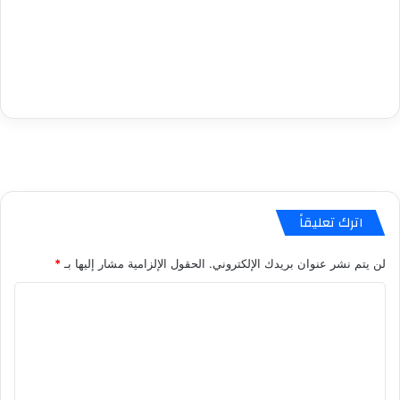
اترك تعليقاً
لن يتم نشر عنوان بريدك الإلكتروني.
الحقول الإلزامية مشار إليها بـ
*
ا
ل
ت
ع