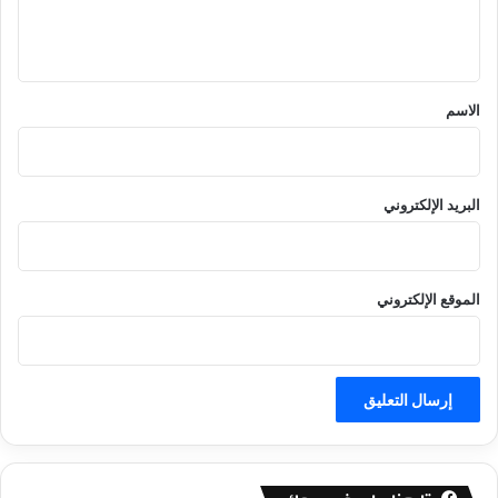
ل
ي
ق
*
الاسم
البريد الإلكتروني
الموقع الإلكتروني