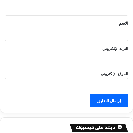
ي
ق
*
الاسم
البريد الإلكتروني
الموقع الإلكتروني
تابعنا على فيسبوك