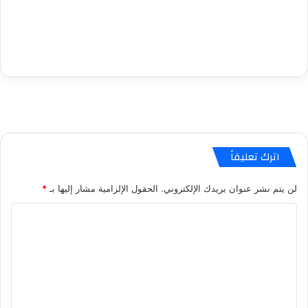
اترك تعليقاً
لن يتم نشر عنوان بريدك الإلكتروني.
الحقول الإلزامية مشار إليها بـ
*
ا
ل
ت
ع
ل