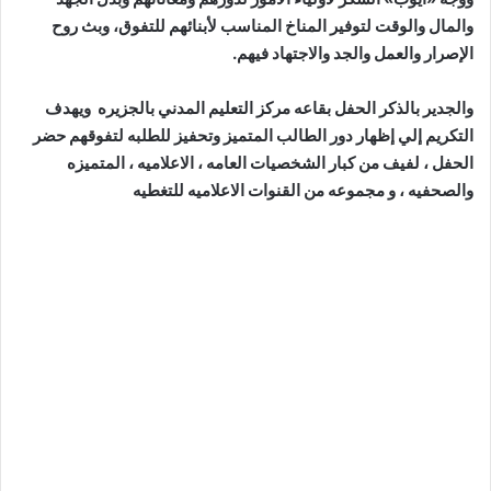
والمال والوقت لتوفير المناخ المناسب لأبنائهم للتفوق، وبث روح
الإصرار والعمل والجد والاجتهاد فيهم.
والجدير بالذكر الحفل بقاعه مركز التعليم المدني بالجزيره ويهدف
التكريم إلي إظهار دور الطالب المتميز وتحفيز للطلبه لتفوقهم حضر
الحفل ، لفيف من كبار الشخصيات العامه ، الاعلاميه ، المتميزه
والصحفيه ، و مجموعه من القنوات الاعلاميه للتغطيه