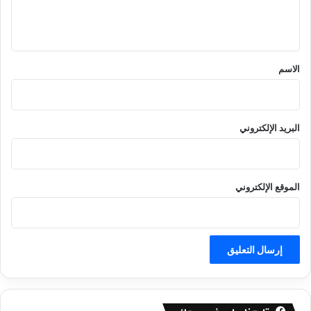
ل
ي
ق
*
الاسم
البريد الإلكتروني
الموقع الإلكتروني