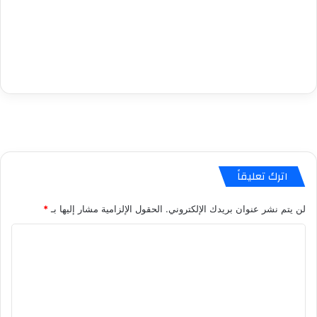
اترك تعليقاً
لن يتم نشر عنوان بريدك الإلكتروني.
الحقول الإلزامية مشار إليها بـ
*
ا
ل
ت
ع