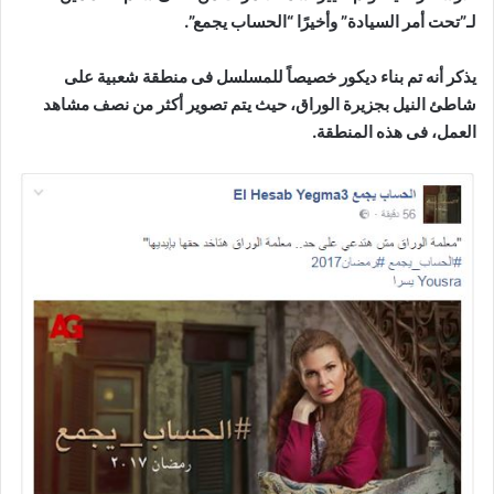
لـ”تحت أمر السيادة” وأخيرًا “الحساب يجمع”.
يذكر أنه تم بناء ديكور خصيصاً للمسلسل فى منطقة شعبية على
شاطئ النيل بجزيرة الوراق، حيث يتم تصوير أكثر من نصف مشاهد
العمل، فى هذه المنطقة.