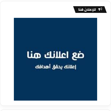
للإعلان هنا