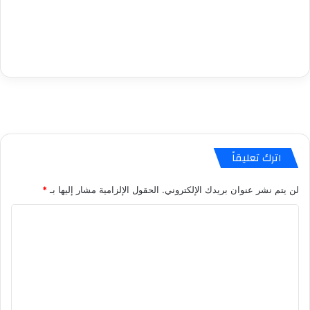
اترك تعليقاً
لن يتم نشر عنوان بريدك الإلكتروني.
الحقول الإلزامية مشار إليها بـ
*
ا
ل
ت
ع
ل