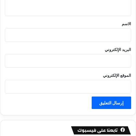
ي
ق
*
الاسم
البريد الإلكتروني
الموقع الإلكتروني
تابعنا على فيسبوك