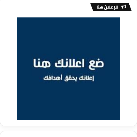
للإعلان هنا