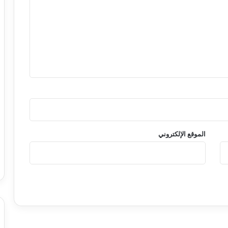
الموقع الإلكتروني