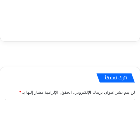
اترك تعليقاً
لن يتم نشر عنوان بريدك الإلكتروني.
الحقول الإلزامية مشار إليها بـ
*
ا
ل
ت
ع