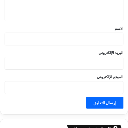
ل
ي
ق
*
الاسم
البريد الإلكتروني
الموقع الإلكتروني