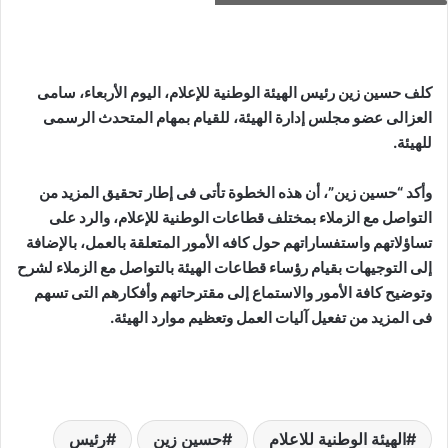
كلف حسين زين رئيس الهيئة الوطنية للإعلام، اليوم الأربعاء، سامى
العزالى عضو مجلس إدارة الهيئة، للقيام بمهام المتحدث الرسمى
للهيئة.
وأكد “حسين زين”، أن هذه الخطوة تأتى فى إطار تحقيق المزيد من
التواصل مع الزملاء بمختلف قطاعات الوطنية للإعلام، والرد على
تساؤلاتهم واستفساراتهم حول كافه الأمور المتعلقة بالعمل، بالإضافة
إلى التوجيهات بقيام رؤساء قطاعات الهيئة بالتواصل مع الزملاء لشرح
وتوضيح كافة الأمور والاستماع إلى مقترحاتهم وأفكارهم التى تسهم
فى المزيد من تفعيل آليات العمل وتعظيم موارد الهيئة.
الهيئة الوطنية للاعلام
حسين زين
رئيس