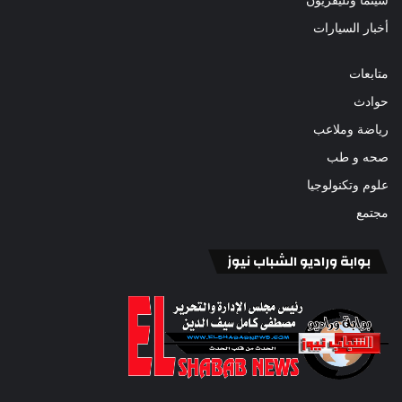
أخبار السيارات
متابعات
حوادث
رياضة وملاعب
صحه و طب
علوم وتكنولوجيا
مجتمع
بوابة وراديو الشباب نيوز