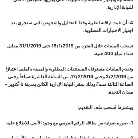
للنيابة الإدارية.
4- أن تثبت لياقته الطبية وفقا للتحاليل والفحوص التى ستجرى بعد
اجتياز الاختبارات المطلوبة.
تسحب الملفات خلال الفترة من 15/1/2019 حتى 31/1/2019 مقابل
سداد مبلغ 400 جنيه.
وتقدم الملفات مستوفاة المستندات المطلوبة والمبينة بالملف اعتبارًا
من 3/2/2019 وحتى 17/2/2019، من الساعة العاشرة صباحأ وحتى
الساعة الثالثة مساءً وذلك بمقر النيابة الإدارية الكائن بمدينة 6 أكتوبر –
ميدان النجدة.
ويشترط لسحب ملف التقديم:
1- صورة ضوئية من بطاقة الرقم القومي مع وجود الأصل للاطلاع عليه.