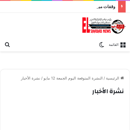
وقفات مباركة مع سورة الحج.. الجامع الأزهر يعقد اليوم ملتقى القضايا المعاصرة اليوم
بح
الوضع المظلم
القائمة
الرئيسية
/
النشرة المتوقعة اليوم الجمعة 12 مايو
/
نشرة الأخبار
نشرة الأخبار