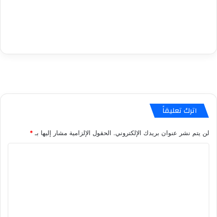
اترك تعليقاً
لن يتم نشر عنوان بريدك الإلكتروني.
الحقول الإلزامية مشار إليها بـ
*
ا
ل
ت
ع
ل