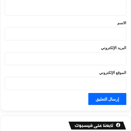
ي
ق
*
الاسم
البريد الإلكتروني
الموقع الإلكتروني
تابعنا على فيسبوك