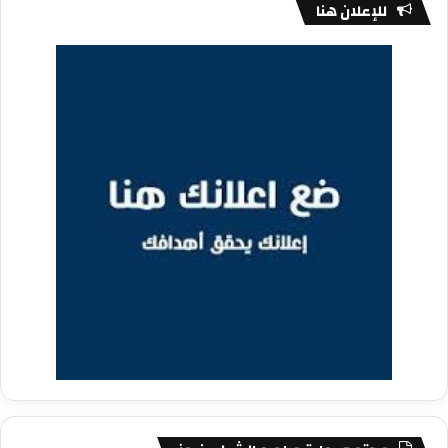
للإعلان هنا