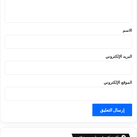
ل
ي
ق
*
الاسم
البريد الإلكتروني
الموقع الإلكتروني