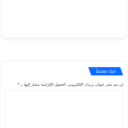
اترك تعليقاً
لن يتم نشر عنوان بريدك الإلكتروني.
الحقول الإلزامية مشار إليها بـ
*
ا
ل
ت
ع