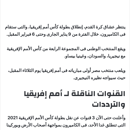
ينتظر عشاق كرة القدم، إنطلاق بطولة كأس أمم إفريقيا، والتى ستقام
فى الكاميرون، خلال الفترة من 9 يناير الجارى وحتى 6 فبراير المقبل.
ويقع المنتخب الوطنى فى المجموعة الرابعة من كأس الأمم الإفريقية
مع نيجيريا، والسودان، وغينيا بيساو.
ويلعب منتخب مصر أولى مبارياته فى أمم إفريقيا يوم الثلاثاء المقبل،
حيث سيواجه نظيره النيجيرى.
القنوات الناقلة لـ أمم إفريقيا
والترددات
وأعلنت حتى الآن 3 قنوات عن نقل بطولة كأس الأمم الإفريقية 2021
التى تنطلق غدا الأحد، فى الكاميرون بمواجهة أصحاب الأرض وبوركينا