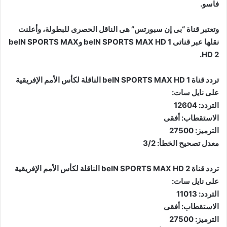
فاسو.
وتعتبر قناة “بى إن سبورتس” هى الناقل الحصرى للبطولة، وأعلنت
نقلها عبر قناتى beIN SPORTS MAX HD 1 وbeIN SPORTS MAX
HD 2.
تردد قناة beIN SPORTS MAX HD 1 الناقلة لكأس الأمم الإفريقية
على نايل سات:
التردد: 12604
الاستقطاب: أفقى
الترميز: 27500
معدل تصحيح الخطأ: 3/2
تردد قناة beIN SPORTS MAX HD 2 الناقلة لكأس الأمم الإفريقية
على نايل سات:
التردد: 11013
الاستقطاب: أفقى
الترميز: 27500