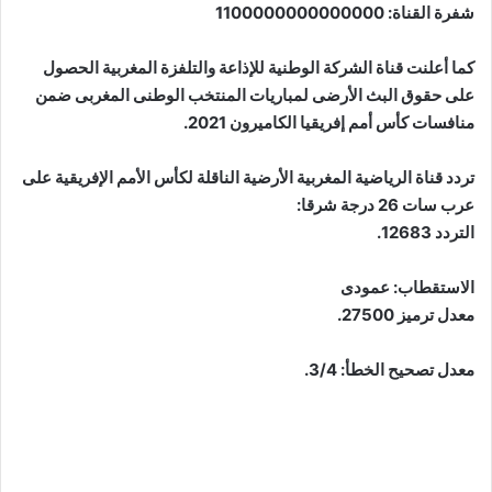
شفرة القناة: 1100000000000000
كما أعلنت قناة الشركة الوطنية للإذاعة والتلفزة المغربية الحصول
على حقوق البث الأرضى لمباريات المنتخب الوطنى المغربى ضمن
منافسات كأس أمم إفريقيا الكاميرون 2021.
تردد قناة الرياضية المغربية الأرضية الناقلة لكأس الأمم الإفريقية على
عرب سات 26 درجة شرقا:
التردد 12683.
الاستقطاب: عمودى
معدل ترميز 27500.
معدل تصحيح الخطأ: 3/4.