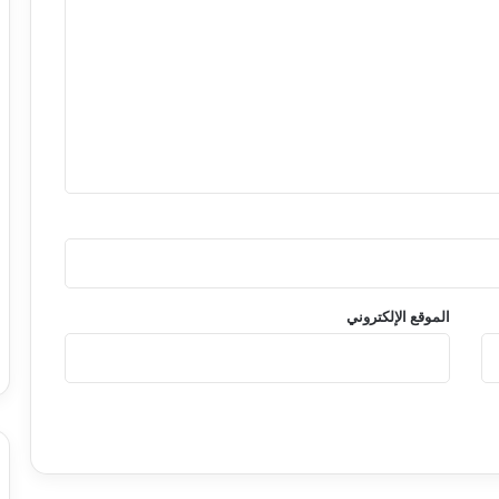
الموقع الإلكتروني