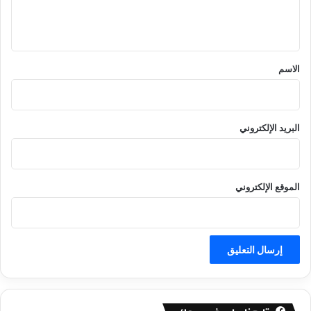
ل
ي
ق
*
الاسم
البريد الإلكتروني
الموقع الإلكتروني