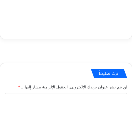
اترك تعليقاً
لن يتم نشر عنوان بريدك الإلكتروني.
الحقول الإلزامية مشار إليها بـ
*
ا
ل
ت
ع