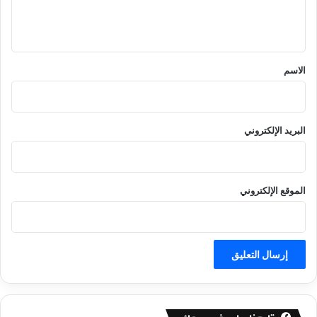
ل
ي
ق
*
الاسم
البريد الإلكتروني
الموقع الإلكتروني