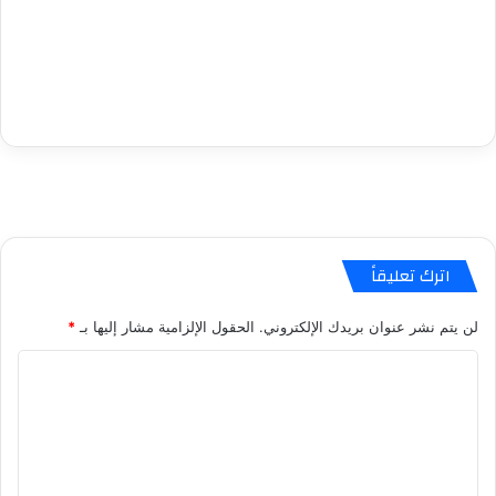
اترك تعليقاً
لن يتم نشر عنوان بريدك الإلكتروني.
الحقول الإلزامية مشار إليها بـ
*
ا
ل
ت
ع