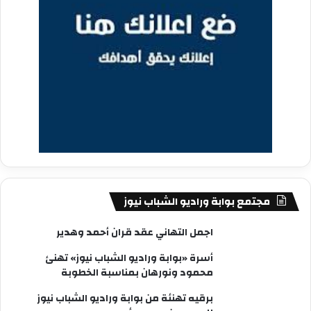
مجتمع بوابة وراديو الشباب نيوز
اجمل التهاني عقد قران أحمد وهدير
أسرة «بوابة وراديو الشباب نيوز» تهنئ
محمود ونورهان بمناسبة الخطوبة
برقيه تهنئة من بوابة وراديو الشباب نيوز