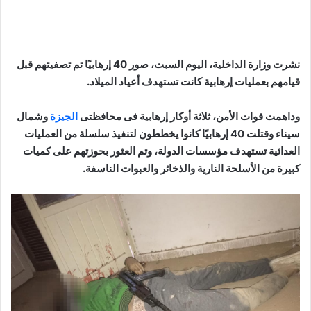
نشرت وزارة الداخلية، اليوم السبت، صور 40 إرهابيًا تم تصفيتهم قبل
قيامهم بعمليات إرهابية كانت تستهدف أعياد الميلاد.
وداهمت قوات الأمن، ثلاثة أوكار إرهابية فى محافظتى
الجيزة
وشمال
سيناء وقتلت 40 إرهابيًا كانوا يخططون لتنفيذ سلسلة من العمليات
العدائية تستهدف مؤسسات الدولة، وتم العثور بحوزتهم على كميات
كبيرة من الأسلحة النارية والذخائر والعبوات الناسفة.