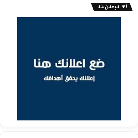
للإعلان هنا