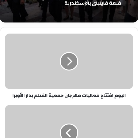
قلعة قايتباي بالإسكندرية
اليوم
افتتاح
فعاليات
مهرجان
جمعية
الفيلم
بدار
الأوبرا
اليوم افتتاح فعاليات مهرجان جمعية الفيلم بدار الأوبرا
أكرم
حسنى
يكشف
تفاصيل
خلافه