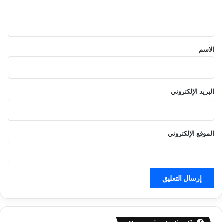
ل
ي
ق
*
الاسم
البريد الإلكتروني
الموقع الإلكتروني