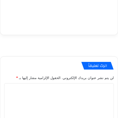
اترك تعليقاً
لن يتم نشر عنوان بريدك الإلكتروني.
الحقول الإلزامية مشار إليها بـ
*
ا
ل
ت
ع