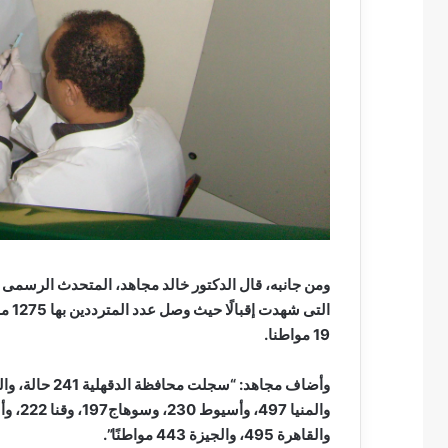
ومن جانبه، قال الدكتور خالد مجاهد، المتحدث الرسمى 
التى
19 مواطنا.
والقاهرة 495، والجيزة 443 مواطنًا”.