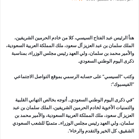
هنأ الرئيس عبد الفتاح السيسي، كلا من خادم الحرمين الشريفين،
الملك سلمان بن عبد العزيز آل سعود، ملك المملكة العربية السعودية،
والأمير محمد بن سلمان، ولي العهد رئيس مجلس الوزراء، بمناسبة
ذكرى اليوم الوطني السعودي.
وكتب “السيسي” على حسابه الرسمي بموقع التواصل الاجتماعي
“الفيسبوك”:
“في ذكرى اليوم الوطني السعودي.. أتوجه بخالص التهاني القلبية
والتمنيات الأخوية لخادم الحرمين الشريفين، الملك سلمان بن عبد
العزيز آل سعود، ملك المملكة العربية السعودية، والأمير محمد بن
سلمان، ولي العهد رئيس مجلس الوزراء.. متمنيًا للشعب السعودي
الشقيق، كل الخير والتقدم والرخاء”.