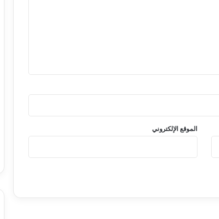
الموقع الإلكتروني