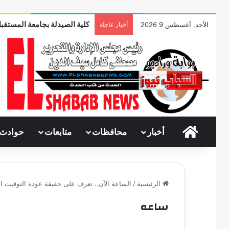
كلية الصيدلة بجامعة المستقبل
الأحد, أغسطس 9 2026
أخبار عاجلة
الرئيسية
أخبار
محافظات
متابعات
حوادث
الرئيسية
/
الساعة الآن.. تعرف على حقيقة عودة التوقيت 
ساعه