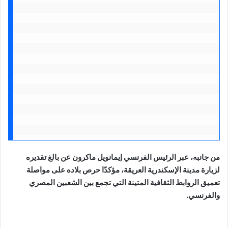
من جانبه، عبر الرئيس الفرنسي إيمانويل ماكرون عن بالغ تقديره
لزيارة مدينة الإسكندرية العريقة، مؤكدًا حرص بلاده على مواصلة
تعميق الروابط الثقافية المتينة التي تجمع بين الشعبين المصري
والفرنسي.