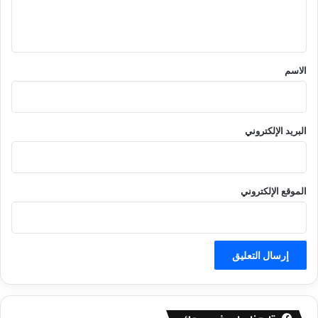
ل
ي
ق
*
الاسم
البريد الإلكتروني
الموقع الإلكتروني