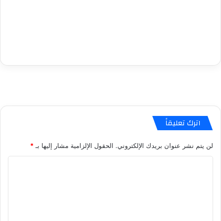
اترك تعليقاً
لن يتم نشر عنوان بريدك الإلكتروني.
الحقول الإلزامية مشار إليها بـ
*
ا
ل
ت
ع