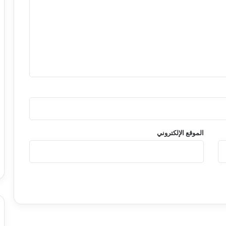
الموقع الإلكتروني