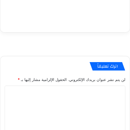
اترك تعليقاً
لن يتم نشر عنوان بريدك الإلكتروني.
الحقول الإلزامية مشار إليها بـ
*
ا
ل
ت
ع
ل