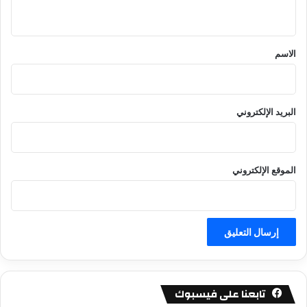
ي
ق
*
الاسم
البريد الإلكتروني
الموقع الإلكتروني
تابعنا على فيسبوك