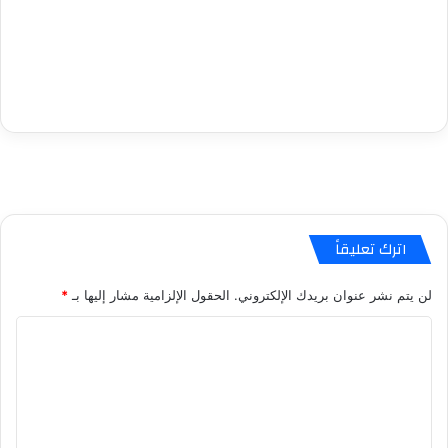
اترك تعليقاً
لن يتم نشر عنوان بريدك الإلكتروني.
الحقول الإلزامية مشار إليها بـ
*
ا
ل
ت
ع