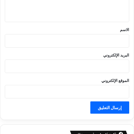
ل
ي
ق
*
الاسم
البريد الإلكتروني
الموقع الإلكتروني