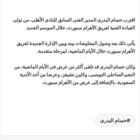
اقترب حسام البدرى المدير الفنى السابق للنادى الأهلى، من تولى
القيادة الفنية لفريق الأهرام سبورت، خلال الموسم الجديد.
يأتى ذلك بعد وصول المفاوضات بينه وبين الإدارة الجديدة لفريق
الأهرام سبورت خلال الأيام الماضية، لمرحلة متقدمة.
وكان حسام البدرى قد تلقى أكثر من عرض فى الأيام الماضية، من
النجم الساحلى التونسى، وكايزر تشيفز، وعرضا من أحد الأندية
السعودية، بالإضافة إلى عرض من الأهرام سبورت.
حسام البدرى