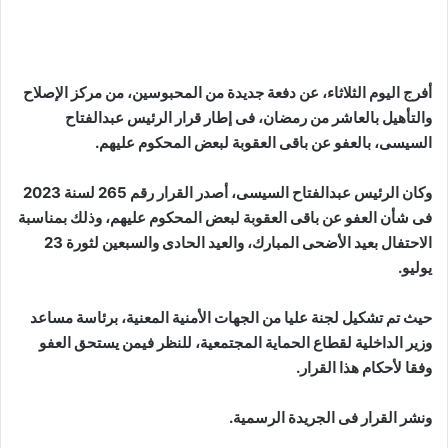
أفرج اليوم الثلاثاء، عن دفعة جديدة من المحبوسين، من مركز الإصلاح
والتأهيل بالعاشر من رمضان، فى إطار قرار الرئيس عبدالفتاح
السيسى، بالعفو عن باقى العقوبة لبعض المحكوم عليهم.
وكان الرئيس عبدالفتاح السيسى، أصدر القرار رقم 265 لسنة 2023
فى شأن العفو عن باقى العقوبة لبعض المحكوم عليهم، وذلك بمناسبة
الاحتفال بعيد الأضحى المبارك، والعيد الحادى والسبعين لثورة 23
يوليو.
حيث تم تشكيل لجنة عليا من الجهات الأمنية المعنية، برئاسة مساعد
وزير الداخلية لقطاع الحماية المجتمعية، للنظر فيمن يستحق العفو
وفقا لأحكام هذا القرار.
ونشر القرار فى الجريدة الرسمية.