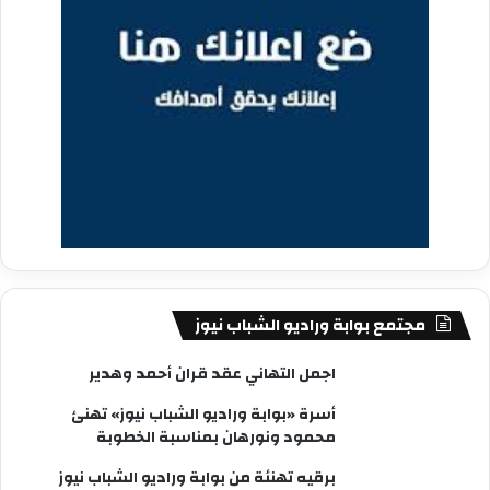
مجتمع بوابة وراديو الشباب نيوز
اجمل التهاني عقد قران أحمد وهدير
أسرة «بوابة وراديو الشباب نيوز» تهنئ
محمود ونورهان بمناسبة الخطوبة
برقيه تهنئة من بوابة وراديو الشباب نيوز