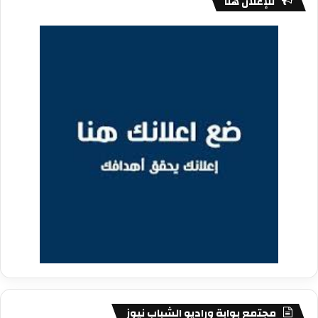
للإعلان هنا
مجتمع بوابة وراديو الشباب نيوز