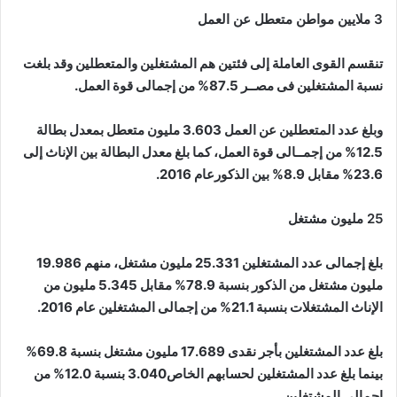
3 ملايين مواطن متعطل عن العمل
تنقسم القوى العاملة إلى فئتين هم المشتغلين والمتعطلين وقد بلغت
نسبة المشتغلين فى مصــر 87.5% من إجمالى قوة العمل.
وبلغ عدد المتعطلين عن العمل 3.603 مليون متعطل بمعدل بطالة
12.5% من إجمــالى قوة العمل، كما بلغ معدل البطالة بين الإناث إلى
23.6% مقابل 8.9% بين الذكورعام 2016.
25 مليون مشتغل
بلغ إجمالى عدد المشتغلين 25.331 مليون مشتغل، منهم 19.986
مليون مشتغل من الذكور بنسبة 78.9% مقابل 5.345 مليون من
الإناث المشتغلات بنسبة 21.1% من إجمالى المشتغلين عام 2016.
بلغ عدد المشتغلين بأجر نقدى 17.689 مليون مشتغل بنسبة 69.8%
بينما بلغ عدد المشتغلين لحسابهم الخاص3.040 بنسبة 12.0% من
إجمالى المشتغلين.