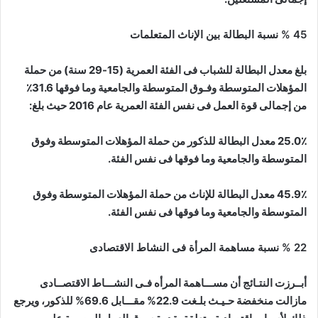
45 % نسبة البطالة بين الإناث المتعلمات
بلغ معدل البطالة للشباب فى الفئة العمرية (15-29 سنة) من حملة
المؤهلات المتوسطة وفـوق المتوسطة والجامعية وما فوقها 31.6٪
من إجمالى قوة العمل فى نفس الفئة العمرية عام 2016 حيث بلغ:
25.0٪ معدل البطالة للذكور من حملة المؤهلات المتوسطة وفوق
المتوسطة والجامعية وما فوقها فى نفس الفئة.
45.9٪ معدل البطالة للإناث من حملة المؤهلات المتوسطة وفوق
المتوسطة والجامعية وما فوقها فى نفس الفئة.
22 % نسبة مساهمة المرأة فى النشاط الاقتصادى
أبــرزت النتـائج أن مســـاهمة المرأه فـى النشـــاط الاقتصــادى
مازالت منخفضة حـيـث بلـغت 22.9% مقـــابل 69.6% للذكور، ويرجع