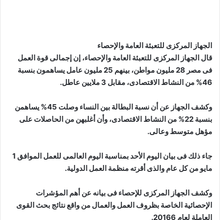
الجهاز المركزى للتعبئة العامة والإحصاء
قال الجهاز المركزى للتعبئة العامة والإحصاء، إن إجمالى قوة العمل
فى مصر 28 مليون مواطن، بينهم 25 مليون عامل يساهمون بنسبة
46% من النشاط الاقتصادى، مقابل 3 ملايين عاطل.
وكشف الجهاز عن أن نسبة البطالة بين النساء وصلت 45% يساهمن
بنسبة 22% من النشاط الاقتصادى، وأن أغلبهن من الحاصلات على
مؤهل متوسط وعالى.
جاء ذلك فى بيان اليوم الأحد بمناسبة اليوم العالمى للعمل الموافق 1
مايو من كل عام والذى أقرته منظمة العمل الدولية.
وكشف الجهاز المركزى للإحصاء فى بيانه عن أهم المؤشرات
الإحصائية الخاصة بظروف العمل والعمال من واقع نتائج بحث القوى
العاملة لعام 20166.