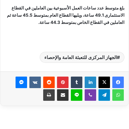
بلغ متوسط عدد ساعات العمل الأسبوعية بين العاملين في القطاع
الاستثمارى 49.1 ساعة، ويليها القطاع العام بمتوسط 45.5 ساعة ثم
العاملين في القطاع الخاص بمتوسط 44.3 ساعة.
الجهاز المركزى للتعبئة العامة والإحصاء
لينكدإن
بينتيريست
ماسنجر
واتساب
تيلقرام
ڤايبر
لاين
مشاركة عبر البريد
طباعة