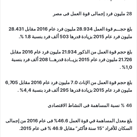
28 مليون فرد إجمالى قوة العمل فى مصر
بلغ حجـــم قوة العمل 28.934 مليون فرد عام 2016 مقابل 28.431
مليون فرد عام 2015 بزيادة قدرها 503 ألف فرد بنسبة 1.8 %.
بلغ حجم قوة العمل من الذكور 21.934 مليون فرد عام 2016 مقابل
21.726 مليون فرد عام 2015 بزيــادة قدرهـــا 208 ألف فرد بنسبة
1,0% .
بلغ حجم قوة العمل من الإناث 7.0 مليون فرد عام 2016 مقابل 6,705
مليون فرد عام 2015 بزيادة قدرها 295 ألف فرد بنسبة 4,4% .
46 % نسبة المساهمة فى النشاط الاقتصادى
بلغ معدل المساهمة في قوة العمل 46.6% فى عام 2016 من إجمالى
السكان للأفراد “15 سنة فأكثر” مقابل 46.9 % فى عام 2015.