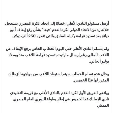
أرسل مسئولو النادي الأهلي، خطابًا إلى اتحاد الكرة المصري يستعجل
خلاله رد من الاتحاد الدولي لكرة القدم “فيفا” بشأن رفع إيقاف أليو
ديانج بعد تسديد غرامة وكيله السابق والتي تقدر بـ250 ألف دولار.
ولم يتسلم النادي الأهلي حتي اليوم الخطاب الخاص برفع الإيقاف عن
اللاعب المالي رغم إرسال ما يثبت بتسديد غرامة اللاعب منذ يوم 8
يوليو الحالي.
وحال عدم تسلم الخطاب سيتم استبعاد اللاعب من مواجهة الزمالك
المقرر لها غدًا الخميس.
ويلتقي الفريق الأول لكرة القدم بالنادي الأهلي مع غريمه التقليدي
نادي الزمالك غد الخميس في إطار بطولة الدوري العام المصري
الممتاز.